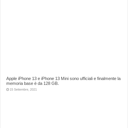
Apple iPhone 13 e iPhone 13 Mini sono ufficiali e finalmente la
memoria base è da 128 GB.
15 Settembre, 2021