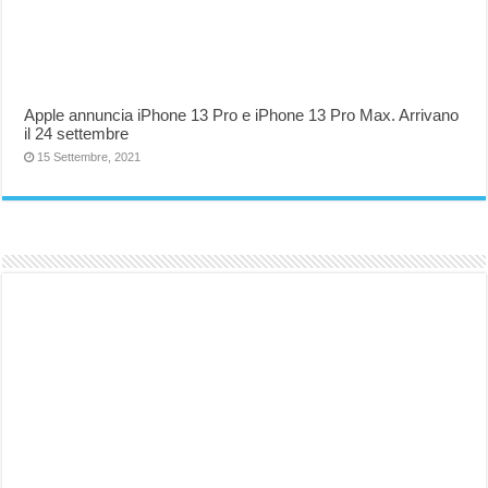
Apple annuncia iPhone 13 Pro e iPhone 13 Pro Max. Arrivano
il 24 settembre
15 Settembre, 2021