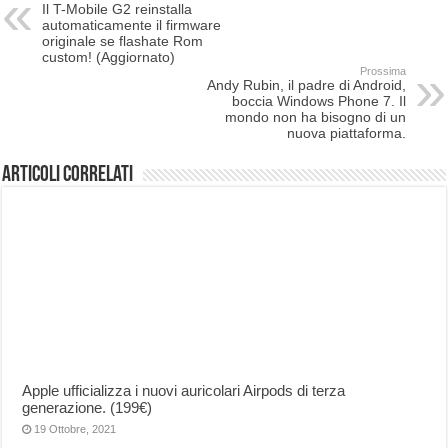
Il T-Mobile G2 reinstalla
automaticamente il firmware
originale se flashate Rom
custom! (Aggiornato)
Prossima
Andy Rubin, il padre di Android,
boccia Windows Phone 7. Il
mondo non ha bisogno di un
nuova piattaforma.
Articoli correlati
Apple ufficializza i nuovi auricolari Airpods di terza
generazione. (199€)
19 Ottobre, 2021