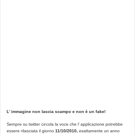
L’ immagine non lascia scampo e non è un fake!
Sempre su twitter circola la voce che l’ applicazione potrebbe
essere rilasciata il giorno
11/10/2010,
esattamente un anno