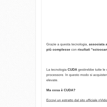
Grazie a questa tecnologia,
associata a
più complesse
con
risultati “scioccan
La tecnologia
CUDA
gestirebbe tutte le 
processore. In questo modo si acquistere
elevate.
Ma cosa è CUDA?
Eccovi un estratto dal sito ufficiale nVidi