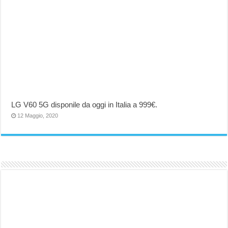
LG V60 5G disponile da oggi in Italia a 999€.
12 Maggio, 2020