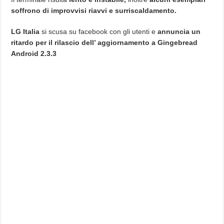
soffrono di improvvisi riavvi e surriscaldamento.
LG Italia
si scusa su facebook con gli utenti e
annuncia un
ritardo per il rilascio dell’ aggiornamento a Gingebread
Android 2.3.3