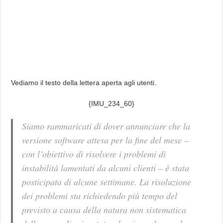
Vediamo il testo della lettera aperta agli utenti.
{IMU_234_60}
Siamo rammaricati di dover annunciare che la
versione software attesa per la fine del mese –
con l’obiettivo di risolvere i problemi di
instabilità lamentati da alcuni clienti – è stata
posticipata di alcune settimane. La risoluzione
dei problemi sta richiedendo più tempo del
previsto a causa della natura non sistematica