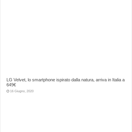
LG Velvet, lo smartphone ispirato dalla natura, arriva in Italia a
649€
16 Giugno, 2020