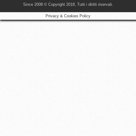
Since 2008 © Copyright 2018, Tutti i diritti riservati.
Privacy & Cookies Policy