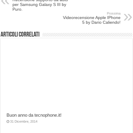
per Samsung Galaxy S III by
Puro.
Prossima
Videorecensione Apple IPhone
5 by Dario Caliendo!
Articoli correlati
Buon anno da tecnophone.it!
31 Dicembre, 2014