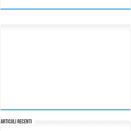
Articoli Recenti