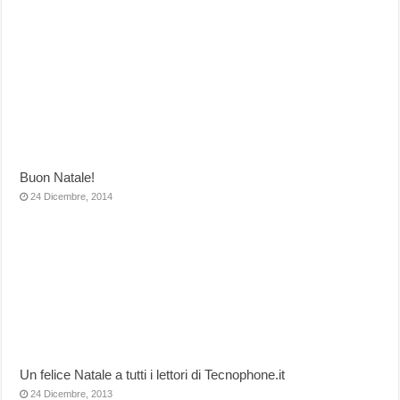
Buon Natale!
24 Dicembre, 2014
Un felice Natale a tutti i lettori di Tecnophone.it
24 Dicembre, 2013