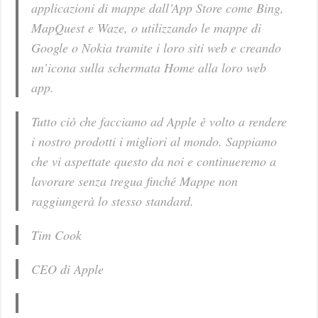
applicazioni di mappe dall’App Store come Bing,
MapQuest e Waze, o utilizzando le mappe di
Google o Nokia tramite i loro siti web e creando
un’icona sulla schermata Home alla loro web
app.
Tutto ciò che facciamo ad Apple è volto a rendere
i nostro prodotti i migliori al mondo. Sappiamo
che vi aspettate questo da noi e continueremo a
lavorare senza tregua finché Mappe non
raggiungerà lo stesso standard.
Tim Cook
CEO di Apple