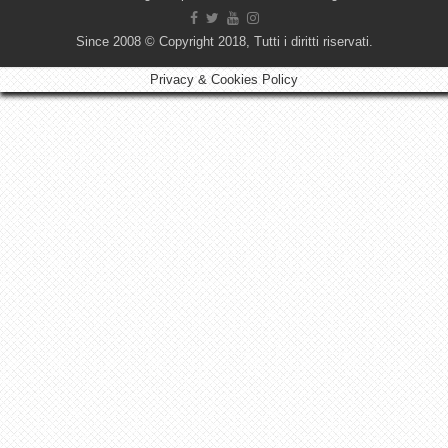
Since 2008 © Copyright 2018, Tutti i diritti riservati.
Privacy & Cookies Policy