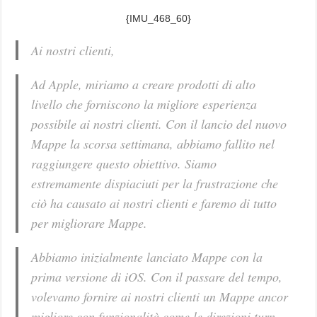
{IMU_468_60}
Ai nostri clienti,
Ad Apple, miriamo a creare prodotti di alto
livello che forniscono la migliore esperienza
possibile ai nostri clienti. Con il lancio del nuovo
Mappe la scorsa settimana, abbiamo fallito nel
raggiungere questo obiettivo. Siamo
estremamente dispiaciuti per la frustrazione che
ciò ha causato ai nostri clienti e faremo di tutto
per migliorare Mappe.
Abbiamo inizialmente lanciato Mappe con la
prima versione di iOS. Con il passare del tempo,
volevamo fornire ai nostri clienti un Mappe ancor
migliore con funzionalità come le direzioni turn-