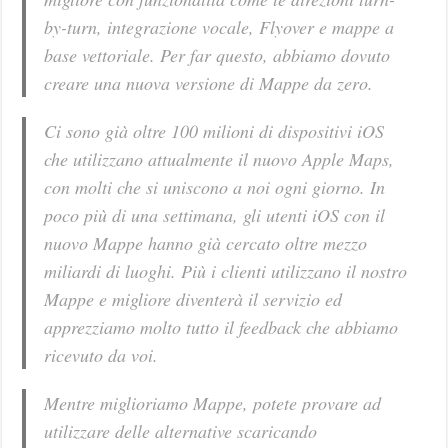
by-turn, integrazione vocale, Flyover e mappe a
base vettoriale. Per far questo, abbiamo dovuto
creare una nuova versione di Mappe da zero.
Ci sono già oltre 100 milioni di dispositivi iOS
che utilizzano attualmente il nuovo Apple Maps,
con molti che si uniscono a noi ogni giorno. In
poco più di una settimana, gli utenti iOS con il
nuovo Mappe hanno già cercato oltre mezzo
miliardi di luoghi. Più i clienti utilizzano il nostro
Mappe e migliore diventerà il servizio ed
apprezziamo molto tutto il feedback che abbiamo
ricevuto da voi.
Mentre miglioriamo Mappe, potete provare ad
utilizzare delle alternative scaricando