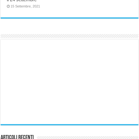
15 Settembre, 2021
Articoli Recenti