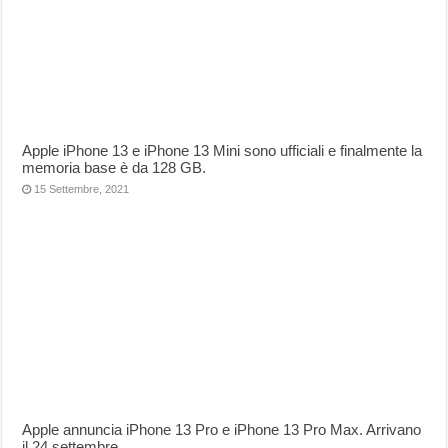
Apple iPhone 13 e iPhone 13 Mini sono ufficiali e finalmente la
memoria base è da 128 GB.
15 Settembre, 2021
Apple annuncia iPhone 13 Pro e iPhone 13 Pro Max. Arrivano
il 24 settembre