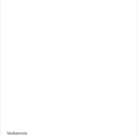
Vediamola