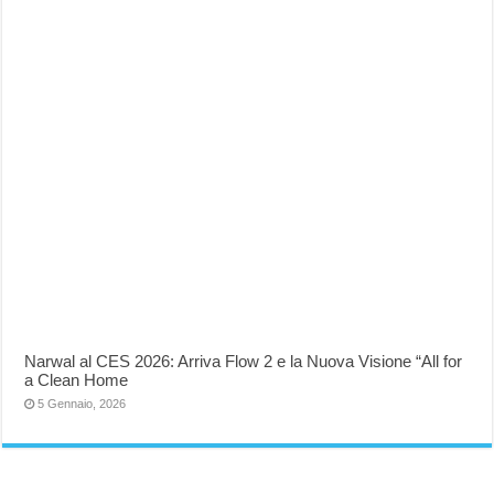
Narwal al CES 2026: Arriva Flow 2 e la Nuova Visione “All for
a Clean Home
5 Gennaio, 2026