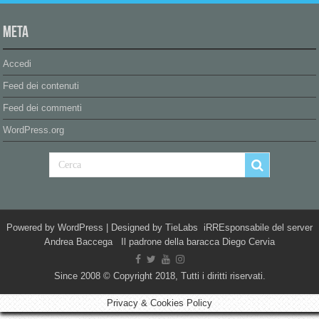
Meta
Accedi
Feed dei contenuti
Feed dei commenti
WordPress.org
Powered by
WordPress
| Designed by
TieLabs
iRREsponsabile del server
Andrea Baccega Il padrone della baracca Diego Cervia
Since 2008 © Copyright 2018, Tutti i diritti riservati.
Privacy & Cookies Policy