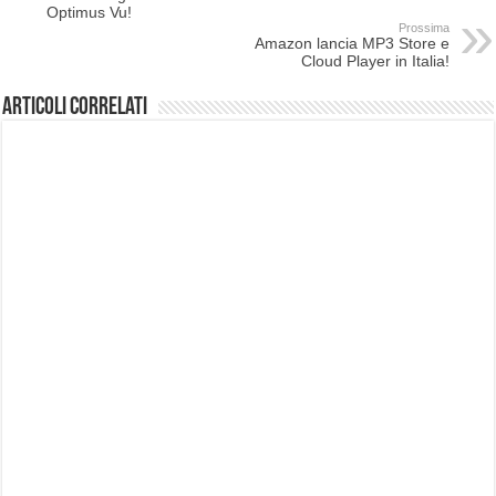
Optimus Vu!
Prossima
Amazon lancia MP3 Store e
Cloud Player in Italia!
Articoli correlati