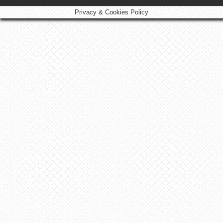
Privacy & Cookies Policy