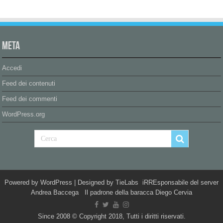
Meta
Accedi
Feed dei contenuti
Feed dei commenti
WordPress.org
Powered by
WordPress
| Designed by
TieLabs
iRREsponsabile del server
Andrea Baccega Il padrone della baracca Diego Cervia
Since 2008 © Copyright 2018, Tutti i diritti riservati.