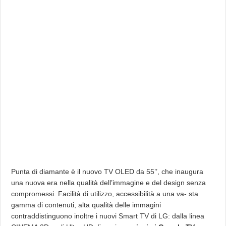
Punta di diamante è il nuovo TV OLED da 55’’, che inaugura
una nuova era nella qualità dell’immagine e del design senza
compromessi. Facilità di utilizzo, accessibilità a una va- sta
gamma di contenuti, alta qualità delle immagini
contraddistinguono inoltre i nuovi Smart TV di LG: dalla linea