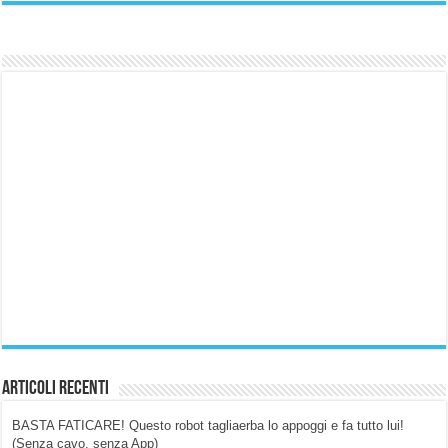
Articoli Recenti
BASTA FATICARE! Questo robot tagliaerba lo appoggi e fa tutto lui!
(Senza cavo, senza App)