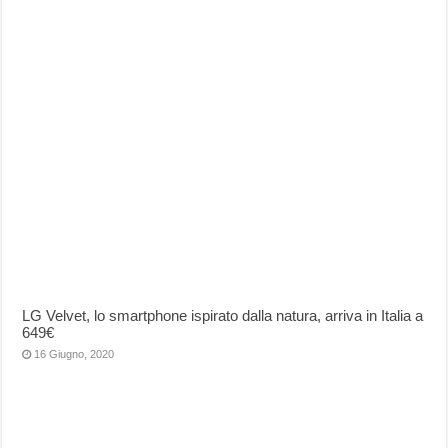
LG Velvet, lo smartphone ispirato dalla natura, arriva in Italia a
649€
16 Giugno, 2020