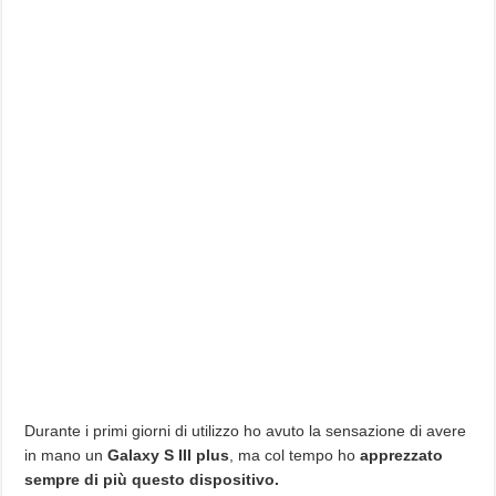
Durante i primi giorni di utilizzo ho avuto la sensazione di avere
in mano un
Galaxy S III plus
, ma col tempo ho
apprezzato
sempre di più questo dispositivo.