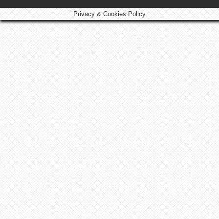
Privacy & Cookies Policy