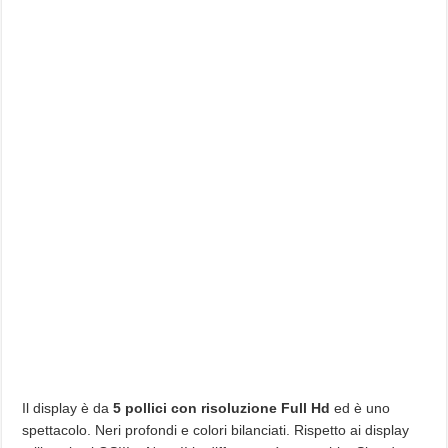
Il display è da
5 pollici con risoluzione Full Hd
ed è uno
spettacolo. Neri profondi e colori bilanciati. Rispetto ai display