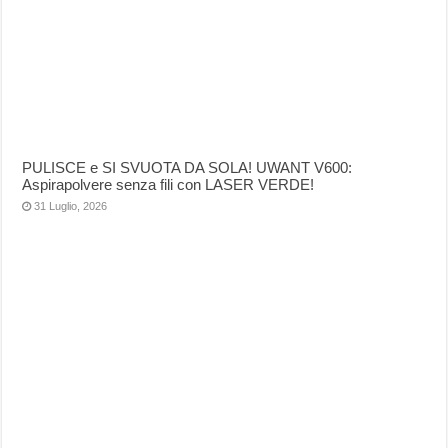
PULISCE e SI SVUOTA DA SOLA! UWANT V600:
Aspirapolvere senza fili con LASER VERDE!
31 Luglio, 2026