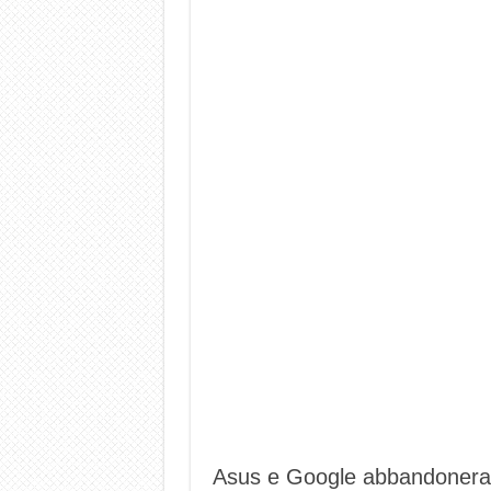
Asus e Google abbandoneran