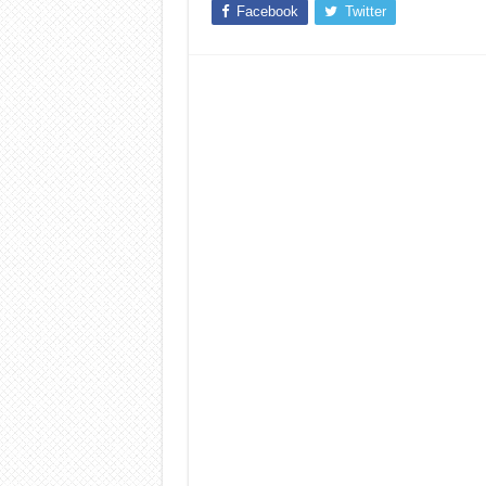
Facebook
Twitter