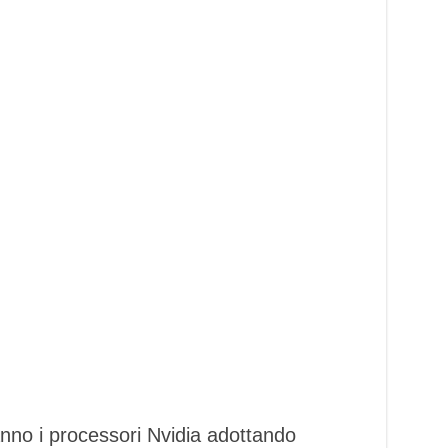
no i processori Nvidia adottando