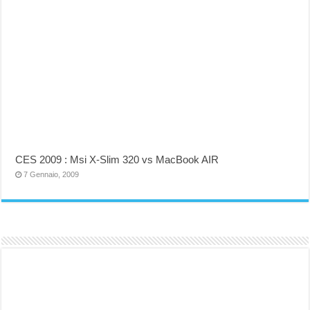
CES 2009 : Msi X-Slim 320 vs MacBook AIR
7 Gennaio, 2009