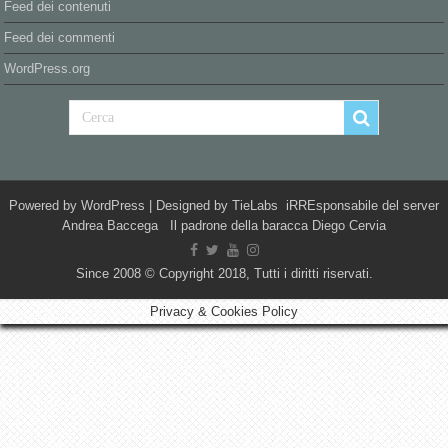
Feed dei contenuti
Feed dei commenti
WordPress.org
Powered by
WordPress
| Designed by
TieLabs
iRREsponsabile del server
Andrea Baccega Il padrone della baracca Diego Cervia
Since 2008 © Copyright 2018, Tutti i diritti riservati.
Privacy & Cookies Policy