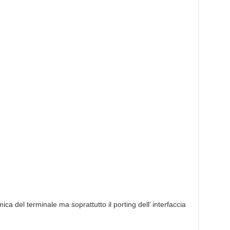
 del terminale ma soprattutto il porting dell’ interfaccia