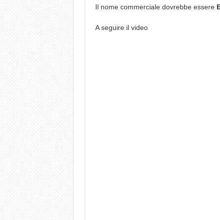
Il nome commerciale dovrebbe essere
A seguire il video