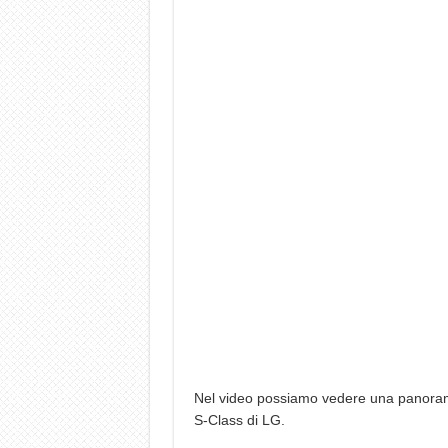
Nel video possiamo vedere una panoramica
S-Class di LG.