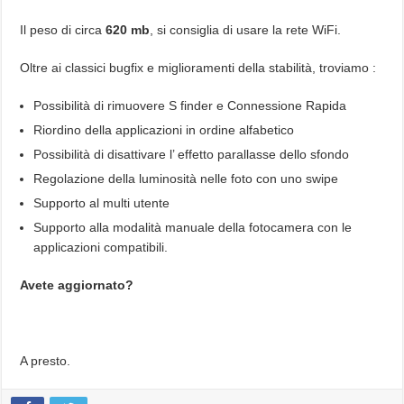
Il peso di circa
620 mb
, si consiglia di usare la rete WiFi.
Oltre ai classici bugfix e miglioramenti della stabilità, troviamo :
Possibilità di rimuovere S finder e Connessione Rapida
Riordino della applicazioni in ordine alfabetico
Possibilità di disattivare l’ effetto parallasse dello sfondo
Regolazione della luminosità nelle foto con uno swipe
Supporto al multi utente
Supporto alla modalità manuale della fotocamera con le
applicazioni compatibili.
Avete aggiornato?
A presto.