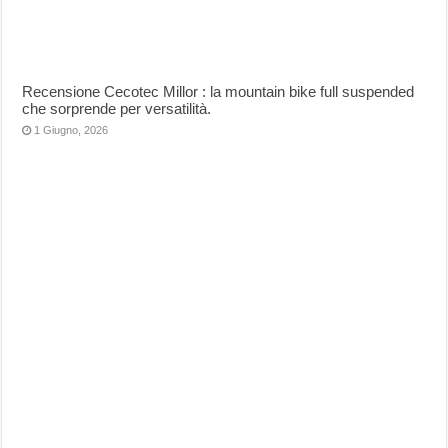
Recensione Cecotec Millor : la mountain bike full suspended
che sorprende per versatilità.
1 Giugno, 2026