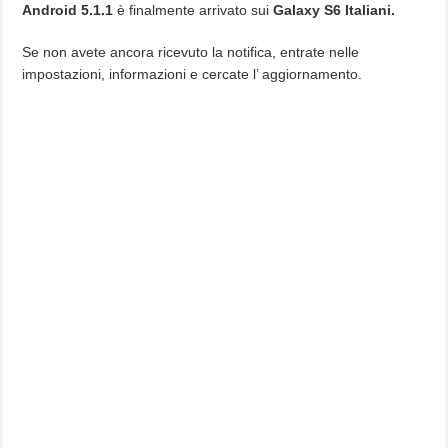
Android 5.1.1
è finalmente arrivato sui
Galaxy S6 Italiani.
Se non avete ancora ricevuto la notifica, entrate nelle
impostazioni, informazioni e cercate l’ aggiornamento.