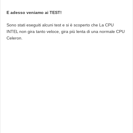
E adesso veniamo ai TEST!
Sono stati eseguiti alcuni test e si è scoperto che La CPU
INTEL non gira tanto veloce, gira più lenta di una normale CPU
Celeron.