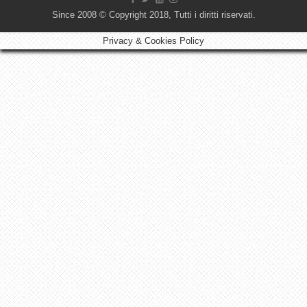
Since 2008 © Copyright 2018, Tutti i diritti riservati.
Privacy & Cookies Policy