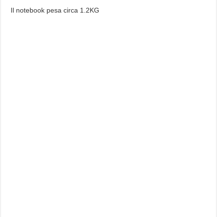
Il notebook pesa circa 1.2KG