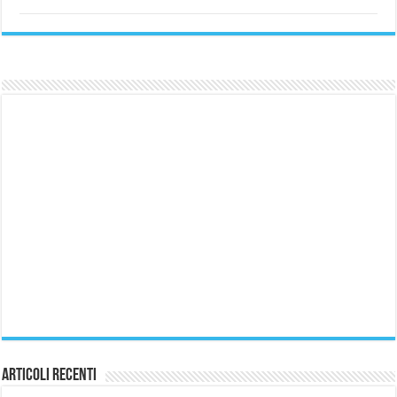
Articoli Recenti