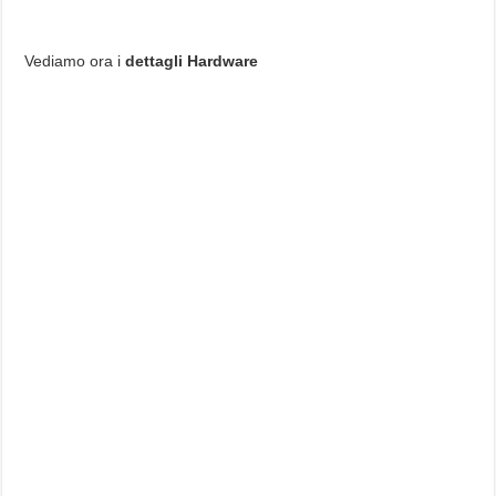
Vediamo ora i
dettagli Hardware