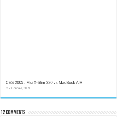
CES 2009 : Msi X-Slim 320 vs MacBook AIR
7 Gennaio, 2009
12 comments