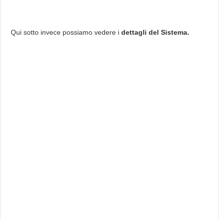
Qui sotto invece possiamo vedere i
dettagli del Sistema.